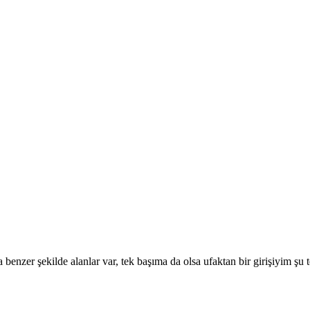
 benzer şekilde alanlar var, tek başıma da olsa ufaktan bir girişiyim şu