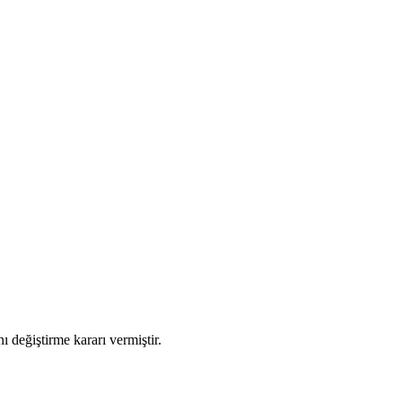
 değiştirme kararı vermiştir.