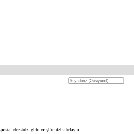
ta adresinizi girin ve şifrenizi sıfırlayın.